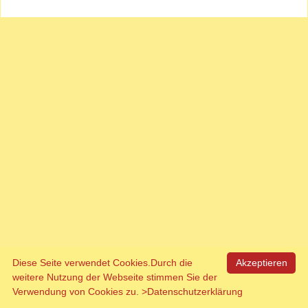
Diese Seite verwendet Cookies.Durch die
Akzeptieren
weitere Nutzung der Webseite stimmen Sie der
Verwendung von Cookies zu.
>Datenschutzerklärung